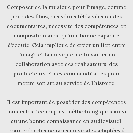
Composer de la musique pour l’image, comme
pour des films, des séries télévisées ou des
documentaires, nécessite des compétences en
composition ainsi qu’une bonne capacité
d’écoute. Cela implique de créer un lien entre
l’image et la musique, de travailler en
collaboration avec des réalisateurs, des
producteurs et des commanditaires pour
mettre son art au service de l’histoire.
Il est important de posséder des compétences
musicales, techniques, méthodologiques ainsi
qu’une bonne connaissance en audiovisuel
pour créer des oeuvres musicales adaptées à