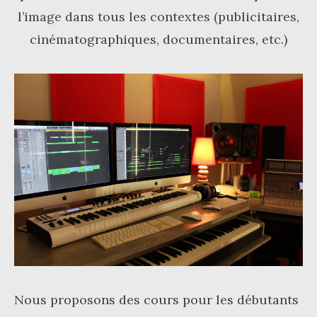
l’image dans tous les contextes (publicitaires,
cinématographiques, documentaires, etc.)
Nous proposons des cours pour les débutants