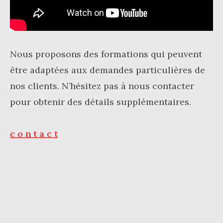
Nous proposons des formations qui peuvent
être adaptées aux demandes particulières de
nos clients. N’hésitez pas à nous contacter
pour obtenir des détails supplémentaires.
c o n t a c t