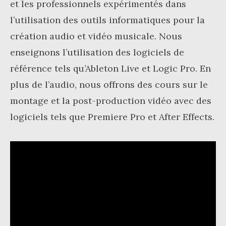
et les professionnels expérimentés dans
l’utilisation des outils informatiques pour la
création audio et vidéo musicale. Nous
enseignons l’utilisation des logiciels de
référence tels qu’Ableton Live et Logic Pro. En
plus de l’audio, nous offrons des cours sur le
montage et la post-production vidéo avec des
logiciels tels que Premiere Pro et After Effects.